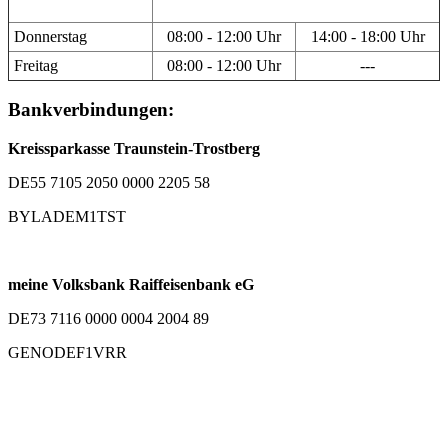
Donnerstag
08:00 - 12:00 Uhr
14:00 - 18:00 Uhr
Freitag
08:00 - 12:00 Uhr
---
Bankverbindungen:
Kreissparkasse Traunstein-Trostberg
DE55 7105 2050 0000 2205 58
BYLADEM1TST
meine Volksbank Raiffeisenbank eG
DE73 7116 0000 0004 2004 89
GENODEF1VRR