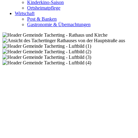
Kinderkino-Saison
Ortsheimatpflege
Wirtschaft
Post & Banken
Gastronomie & Übernachtungen