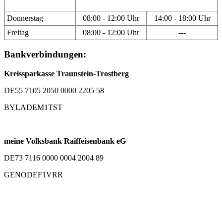
Donnerstag
08:00 - 12:00 Uhr
14:00 - 18:00 Uhr
Freitag
08:00 - 12:00 Uhr
---
Bankverbindungen:
Kreissparkasse Traunstein-Trostberg
DE55 7105 2050 0000 2205 58
BYLADEM1TST
meine Volksbank Raiffeisenbank eG
DE73 7116 0000 0004 2004 89
GENODEF1VRR