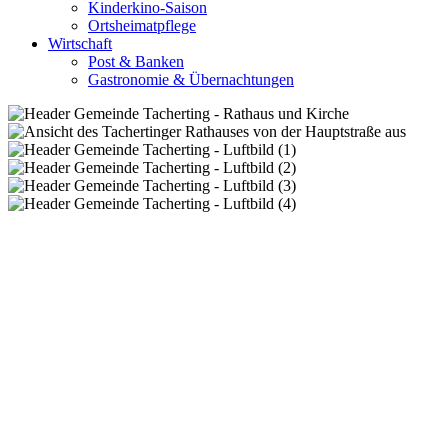
Kinderkino-Saison
Ortsheimatpflege
Wirtschaft
Post & Banken
Gastronomie & Übernachtungen