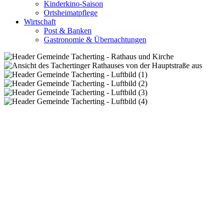
Kinderkino-Saison
Ortsheimatpflege
Wirtschaft
Post & Banken
Gastronomie & Übernachtungen