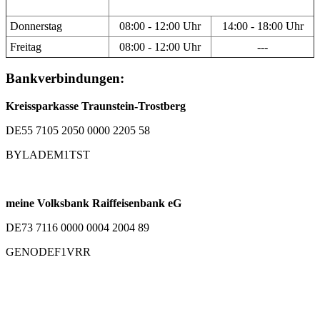
Donnerstag
08:00 - 12:00 Uhr
14:00 - 18:00 Uhr
Freitag
08:00 - 12:00 Uhr
---
Bankverbindungen:
Kreissparkasse Traunstein-Trostberg
DE55 7105 2050 0000 2205 58
BYLADEM1TST
meine Volksbank Raiffeisenbank eG
DE73 7116 0000 0004 2004 89
GENODEF1VRR