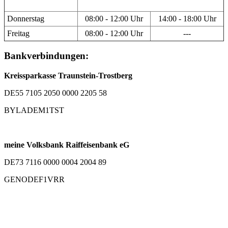
Donnerstag
08:00 - 12:00 Uhr
14:00 - 18:00 Uhr
Freitag
08:00 - 12:00 Uhr
---
Bankverbindungen:
Kreissparkasse Traunstein-Trostberg
DE55 7105 2050 0000 2205 58
BYLADEM1TST
meine Volksbank Raiffeisenbank eG
DE73 7116 0000 0004 2004 89
GENODEF1VRR