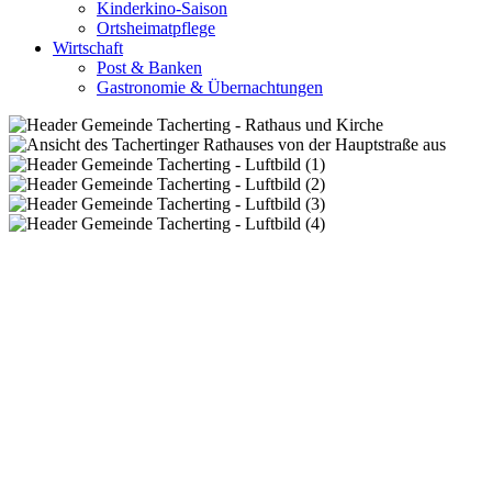
Kinderkino-Saison
Ortsheimatpflege
Wirtschaft
Post & Banken
Gastronomie & Übernachtungen