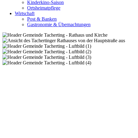
Kinderkino-Saison
Ortsheimatpflege
Wirtschaft
Post & Banken
Gastronomie & Übernachtungen