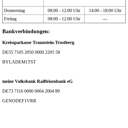
Donnerstag
08:00 - 12:00 Uhr
14:00 - 18:00 Uhr
Freitag
08:00 - 12:00 Uhr
---
Bankverbindungen:
Kreissparkasse Traunstein-Trostberg
DE55 7105 2050 0000 2205 58
BYLADEM1TST
meine Volksbank Raiffeisenbank eG
DE73 7116 0000 0004 2004 89
GENODEF1VRR