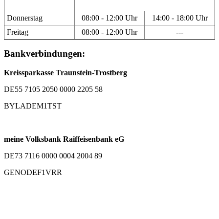
Donnerstag
08:00 - 12:00 Uhr
14:00 - 18:00 Uhr
Freitag
08:00 - 12:00 Uhr
---
Bankverbindungen:
Kreissparkasse Traunstein-Trostberg
DE55 7105 2050 0000 2205 58
BYLADEM1TST
meine Volksbank Raiffeisenbank eG
DE73 7116 0000 0004 2004 89
GENODEF1VRR