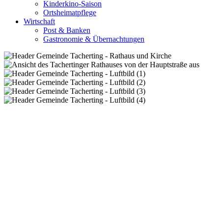
Kinderkino-Saison
Ortsheimatpflege
Wirtschaft
Post & Banken
Gastronomie & Übernachtungen