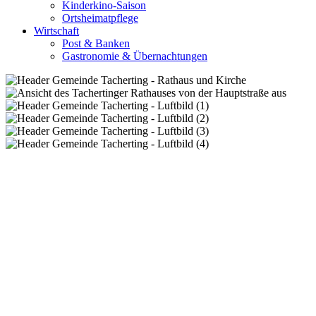
Kinderkino-Saison
Ortsheimatpflege
Wirtschaft
Post & Banken
Gastronomie & Übernachtungen