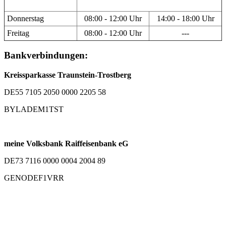
Donnerstag
08:00 - 12:00 Uhr
14:00 - 18:00 Uhr
Freitag
08:00 - 12:00 Uhr
---
Bankverbindungen:
Kreissparkasse Traunstein-Trostberg
DE55 7105 2050 0000 2205 58
BYLADEM1TST
meine Volksbank Raiffeisenbank eG
DE73 7116 0000 0004 2004 89
GENODEF1VRR