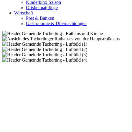
Kinderkino-Saison
Ortsheimatpflege
Wirtschaft
Post & Banken
Gastronomie & Übernachtungen