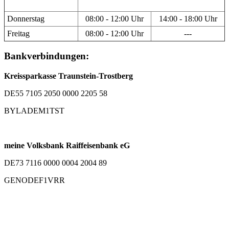
Donnerstag
08:00 - 12:00 Uhr
14:00 - 18:00 Uhr
Freitag
08:00 - 12:00 Uhr
---
Bankverbindungen:
Kreissparkasse Traunstein-Trostberg
DE55 7105 2050 0000 2205 58
BYLADEM1TST
meine Volksbank Raiffeisenbank eG
DE73 7116 0000 0004 2004 89
GENODEF1VRR