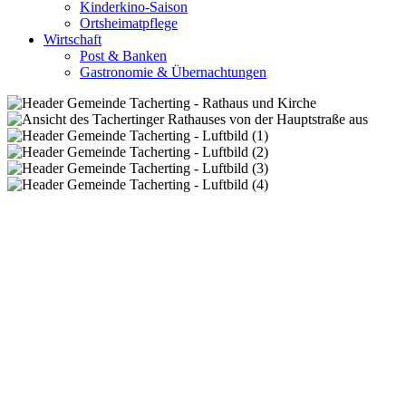
Kinderkino-Saison
Ortsheimatpflege
Wirtschaft
Post & Banken
Gastronomie & Übernachtungen