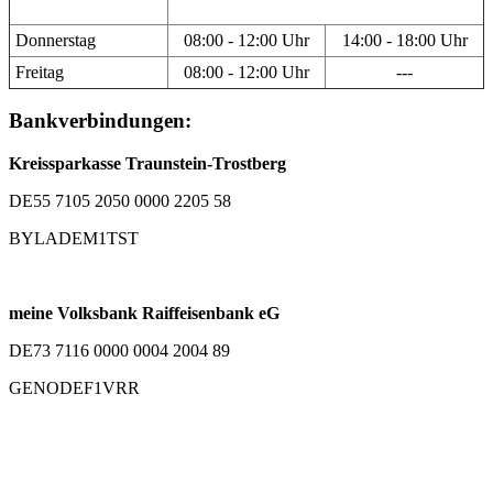
Donnerstag
08:00 - 12:00 Uhr
14:00 - 18:00 Uhr
Freitag
08:00 - 12:00 Uhr
---
Bankverbindungen:
Kreissparkasse Traunstein-Trostberg
DE55 7105 2050 0000 2205 58
BYLADEM1TST
meine Volksbank Raiffeisenbank eG
DE73 7116 0000 0004 2004 89
GENODEF1VRR