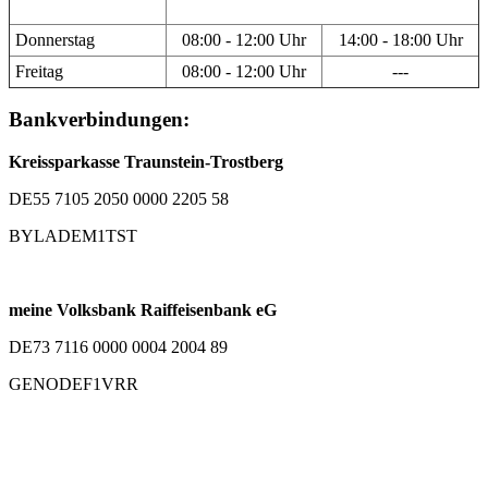
Donnerstag
08:00 - 12:00 Uhr
14:00 - 18:00 Uhr
Freitag
08:00 - 12:00 Uhr
---
Bankverbindungen:
Kreissparkasse Traunstein-Trostberg
DE55 7105 2050 0000 2205 58
BYLADEM1TST
meine Volksbank Raiffeisenbank eG
DE73 7116 0000 0004 2004 89
GENODEF1VRR