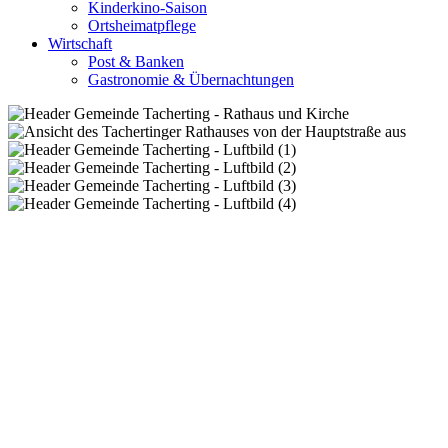
Kinderkino-Saison
Ortsheimatpflege
Wirtschaft
Post & Banken
Gastronomie & Übernachtungen