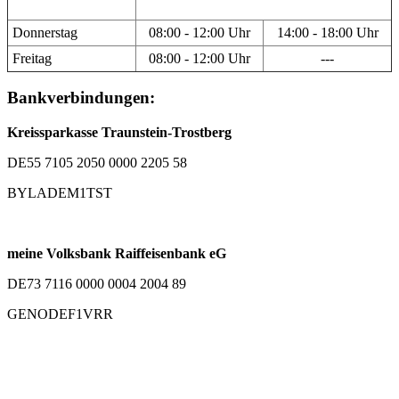
Donnerstag
08:00 - 12:00 Uhr
14:00 - 18:00 Uhr
Freitag
08:00 - 12:00 Uhr
---
Bankverbindungen:
Kreissparkasse Traunstein-Trostberg
DE55 7105 2050 0000 2205 58
BYLADEM1TST
meine Volksbank Raiffeisenbank eG
DE73 7116 0000 0004 2004 89
GENODEF1VRR