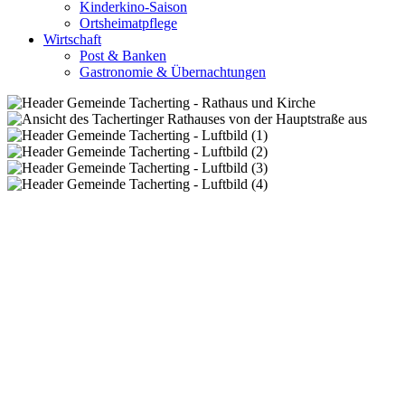
Kinderkino-Saison
Ortsheimatpflege
Wirtschaft
Post & Banken
Gastronomie & Übernachtungen