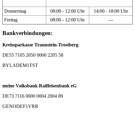
Donnerstag
08:00 - 12:00 Uhr
14:00 - 18:00 Uhr
Freitag
08:00 - 12:00 Uhr
---
Bankverbindungen:
Kreissparkasse Traunstein-Trostberg
DE55 7105 2050 0000 2205 58
BYLADEM1TST
meine Volksbank Raiffeisenbank eG
DE73 7116 0000 0004 2004 89
GENODEF1VRR