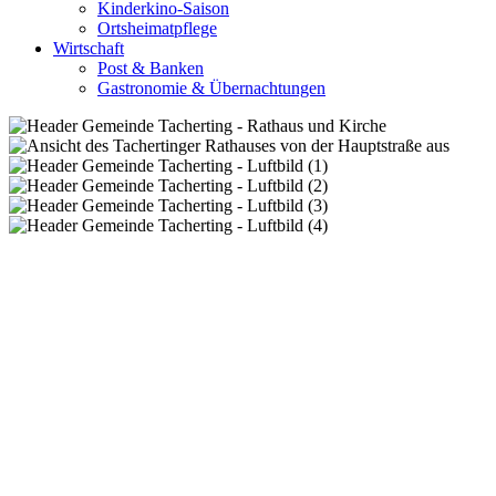
Kinderkino-Saison
Ortsheimatpflege
Wirtschaft
Post & Banken
Gastronomie & Übernachtungen