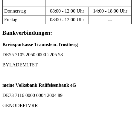
Donnerstag
08:00 - 12:00 Uhr
14:00 - 18:00 Uhr
Freitag
08:00 - 12:00 Uhr
---
Bankverbindungen:
Kreissparkasse Traunstein-Trostberg
DE55 7105 2050 0000 2205 58
BYLADEM1TST
meine Volksbank Raiffeisenbank eG
DE73 7116 0000 0004 2004 89
GENODEF1VRR