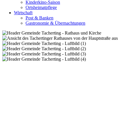
Kinderkino-Saison
Ortsheimatpflege
Wirtschaft
Post & Banken
Gastronomie & Übernachtungen