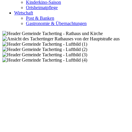
Kinderkino-Saison
Ortsheimatpflege
Wirtschaft
Post & Banken
Gastronomie & Übernachtungen