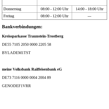
Donnerstag
08:00 - 12:00 Uhr
14:00 - 18:00 Uhr
Freitag
08:00 - 12:00 Uhr
---
Bankverbindungen:
Kreissparkasse Traunstein-Trostberg
DE55 7105 2050 0000 2205 58
BYLADEM1TST
meine Volksbank Raiffeisenbank eG
DE73 7116 0000 0004 2004 89
GENODEF1VRR