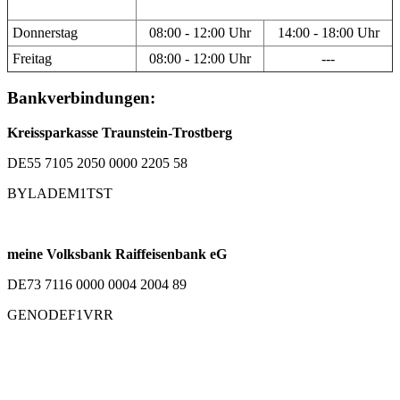
Donnerstag
08:00 - 12:00 Uhr
14:00 - 18:00 Uhr
Freitag
08:00 - 12:00 Uhr
---
Bankverbindungen:
Kreissparkasse Traunstein-Trostberg
DE55 7105 2050 0000 2205 58
BYLADEM1TST
meine Volksbank Raiffeisenbank eG
DE73 7116 0000 0004 2004 89
GENODEF1VRR