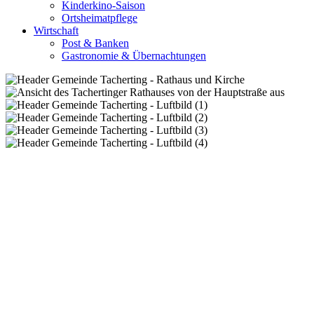
Kinderkino-Saison
Ortsheimatpflege
Wirtschaft
Post & Banken
Gastronomie & Übernachtungen