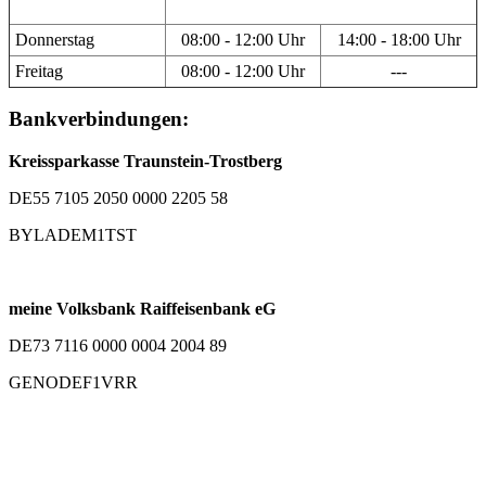
Donnerstag
08:00 - 12:00 Uhr
14:00 - 18:00 Uhr
Freitag
08:00 - 12:00 Uhr
---
Bankverbindungen:
Kreissparkasse Traunstein-Trostberg
DE55 7105 2050 0000 2205 58
BYLADEM1TST
meine Volksbank Raiffeisenbank eG
DE73 7116 0000 0004 2004 89
GENODEF1VRR