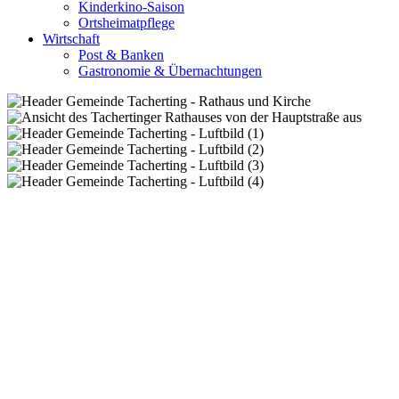
Kinderkino-Saison
Ortsheimatpflege
Wirtschaft
Post & Banken
Gastronomie & Übernachtungen