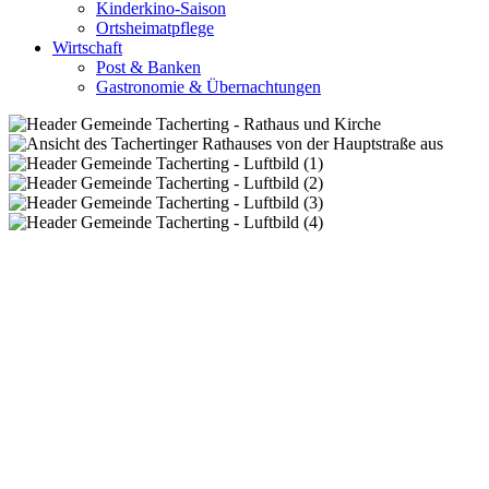
Kinderkino-Saison
Ortsheimatpflege
Wirtschaft
Post & Banken
Gastronomie & Übernachtungen