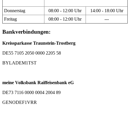
Donnerstag
08:00 - 12:00 Uhr
14:00 - 18:00 Uhr
Freitag
08:00 - 12:00 Uhr
---
Bankverbindungen:
Kreissparkasse Traunstein-Trostberg
DE55 7105 2050 0000 2205 58
BYLADEM1TST
meine Volksbank Raiffeisenbank eG
DE73 7116 0000 0004 2004 89
GENODEF1VRR