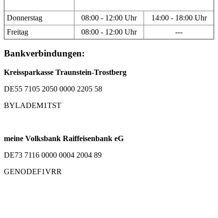
Donnerstag
08:00 - 12:00 Uhr
14:00 - 18:00 Uhr
Freitag
08:00 - 12:00 Uhr
---
Bankverbindungen:
Kreissparkasse Traunstein-Trostberg
DE55 7105 2050 0000 2205 58
BYLADEM1TST
meine Volksbank Raiffeisenbank eG
DE73 7116 0000 0004 2004 89
GENODEF1VRR