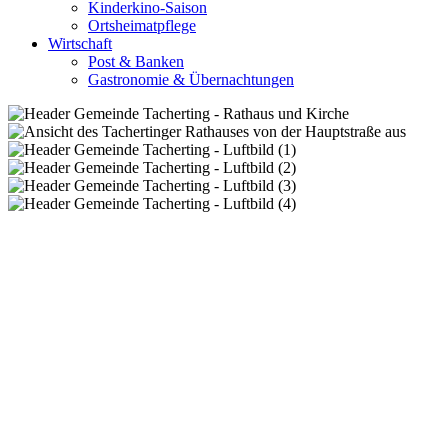
Kinderkino-Saison
Ortsheimatpflege
Wirtschaft
Post & Banken
Gastronomie & Übernachtungen