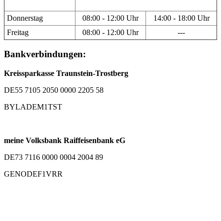
Donnerstag
08:00 - 12:00 Uhr
14:00 - 18:00 Uhr
Freitag
08:00 - 12:00 Uhr
---
Bankverbindungen:
Kreissparkasse Traunstein-Trostberg
DE55 7105 2050 0000 2205 58
BYLADEM1TST
meine Volksbank Raiffeisenbank eG
DE73 7116 0000 0004 2004 89
GENODEF1VRR