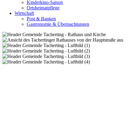
Kinderkino-Saison
Ortsheimatpflege
Wirtschaft
Post & Banken
Gastronomie & Übernachtungen