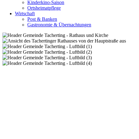
Kinderkino-Saison
Ortsheimatpflege
Wirtschaft
Post & Banken
Gastronomie & Übernachtungen