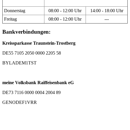
Donnerstag
08:00 - 12:00 Uhr
14:00 - 18:00 Uhr
Freitag
08:00 - 12:00 Uhr
---
Bankverbindungen:
Kreissparkasse Traunstein-Trostberg
DE55 7105 2050 0000 2205 58
BYLADEM1TST
meine Volksbank Raiffeisenbank eG
DE73 7116 0000 0004 2004 89
GENODEF1VRR