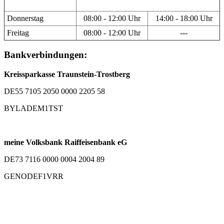
Donnerstag
08:00 - 12:00 Uhr
14:00 - 18:00 Uhr
Freitag
08:00 - 12:00 Uhr
---
Bankverbindungen:
Kreissparkasse Traunstein-Trostberg
DE55 7105 2050 0000 2205 58
BYLADEM1TST
meine Volksbank Raiffeisenbank eG
DE73 7116 0000 0004 2004 89
GENODEF1VRR