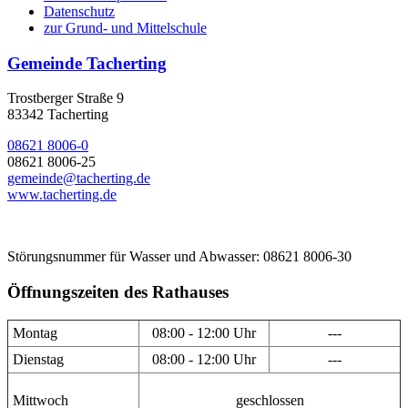
Datenschutz
zur Grund- und Mittelschule
Gemeinde Tacherting
Trostberger Straße 9
83342 Tacherting
08621 8006-0
08621 8006-25
gemeinde@tacherting.de
www.tacherting.de
Störungsnummer für Wasser und Abwasser: 08621 8006-30
Öffnungszeiten des Rathauses
Montag
08:00 - 12:00 Uhr
---
Dienstag
08:00 - 12:00 Uhr
---
Mittwoch
geschlossen