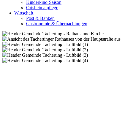
Kinderkino-Saison
Ortsheimatpflege
Wirtschaft
Post & Banken
Gastronomie & Übernachtungen