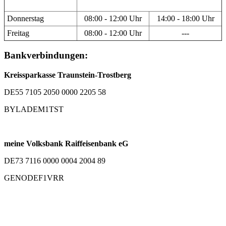
Donnerstag
08:00 - 12:00 Uhr
14:00 - 18:00 Uhr
Freitag
08:00 - 12:00 Uhr
---
Bankverbindungen:
Kreissparkasse Traunstein-Trostberg
DE55 7105 2050 0000 2205 58
BYLADEM1TST
meine Volksbank Raiffeisenbank eG
DE73 7116 0000 0004 2004 89
GENODEF1VRR