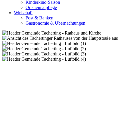
Kinderkino-Saison
Ortsheimatpflege
Wirtschaft
Post & Banken
Gastronomie & Übernachtungen