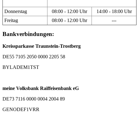
Donnerstag
08:00 - 12:00 Uhr
14:00 - 18:00 Uhr
Freitag
08:00 - 12:00 Uhr
---
Bankverbindungen:
Kreissparkasse Traunstein-Trostberg
DE55 7105 2050 0000 2205 58
BYLADEM1TST
meine Volksbank Raiffeisenbank eG
DE73 7116 0000 0004 2004 89
GENODEF1VRR