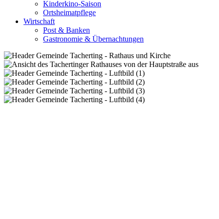
Kinderkino-Saison
Ortsheimatpflege
Wirtschaft
Post & Banken
Gastronomie & Übernachtungen