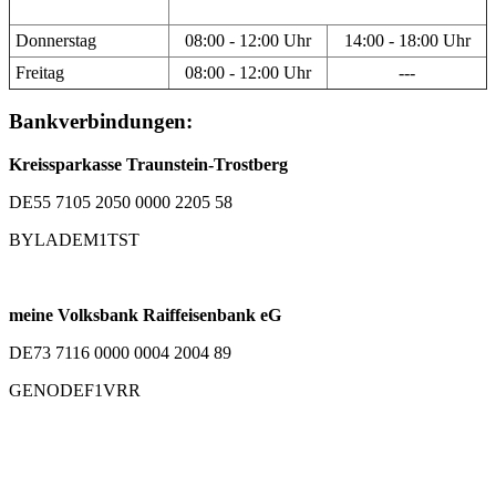
Donnerstag
08:00 - 12:00 Uhr
14:00 - 18:00 Uhr
Freitag
08:00 - 12:00 Uhr
---
Bankverbindungen:
Kreissparkasse Traunstein-Trostberg
DE55 7105 2050 0000 2205 58
BYLADEM1TST
meine Volksbank Raiffeisenbank eG
DE73 7116 0000 0004 2004 89
GENODEF1VRR