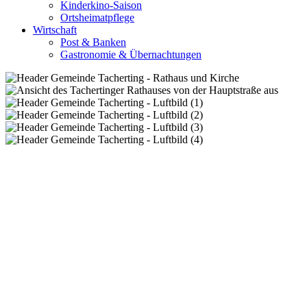
Kinderkino-Saison
Ortsheimatpflege
Wirtschaft
Post & Banken
Gastronomie & Übernachtungen