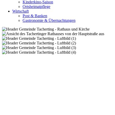
Kinderkino-Saison
Ortsheimatpflege
Wirtschaft
Post & Banken
Gastronomie & Übernachtungen