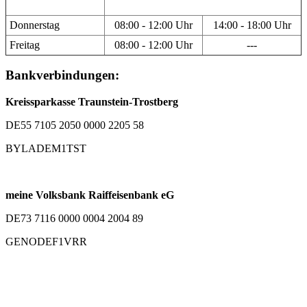
Donnerstag
08:00 - 12:00 Uhr
14:00 - 18:00 Uhr
Freitag
08:00 - 12:00 Uhr
---
Bankverbindungen:
Kreissparkasse Traunstein-Trostberg
DE55 7105 2050 0000 2205 58
BYLADEM1TST
meine Volksbank Raiffeisenbank eG
DE73 7116 0000 0004 2004 89
GENODEF1VRR