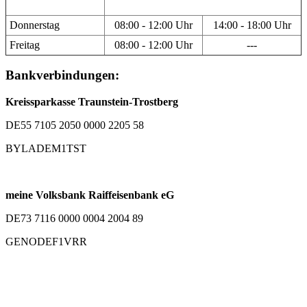
Donnerstag
08:00 - 12:00 Uhr
14:00 - 18:00 Uhr
Freitag
08:00 - 12:00 Uhr
---
Bankverbindungen:
Kreissparkasse Traunstein-Trostberg
DE55 7105 2050 0000 2205 58
BYLADEM1TST
meine Volksbank Raiffeisenbank eG
DE73 7116 0000 0004 2004 89
GENODEF1VRR