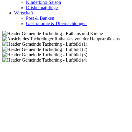
Kinderkino-Saison
Ortsheimatpflege
Wirtschaft
Post & Banken
Gastronomie & Übernachtungen