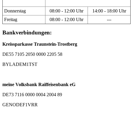
Donnerstag
08:00 - 12:00 Uhr
14:00 - 18:00 Uhr
Freitag
08:00 - 12:00 Uhr
---
Bankverbindungen:
Kreissparkasse Traunstein-Trostberg
DE55 7105 2050 0000 2205 58
BYLADEM1TST
meine Volksbank Raiffeisenbank eG
DE73 7116 0000 0004 2004 89
GENODEF1VRR