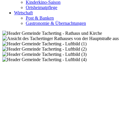
Kinderkino-Saison
Ortsheimatpflege
Wirtschaft
Post & Banken
Gastronomie & Übernachtungen