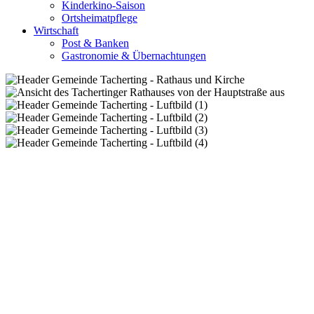
Kinderkino-Saison
Ortsheimatpflege
Wirtschaft
Post & Banken
Gastronomie & Übernachtungen