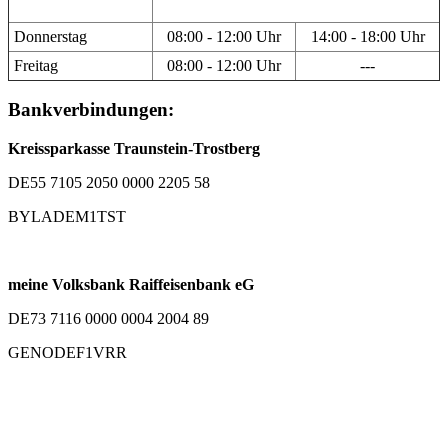
Donnerstag
08:00 - 12:00 Uhr
14:00 - 18:00 Uhr
Freitag
08:00 - 12:00 Uhr
---
Bankverbindungen:
Kreissparkasse Traunstein-Trostberg
DE55 7105 2050 0000 2205 58
BYLADEM1TST
meine Volksbank Raiffeisenbank eG
DE73 7116 0000 0004 2004 89
GENODEF1VRR