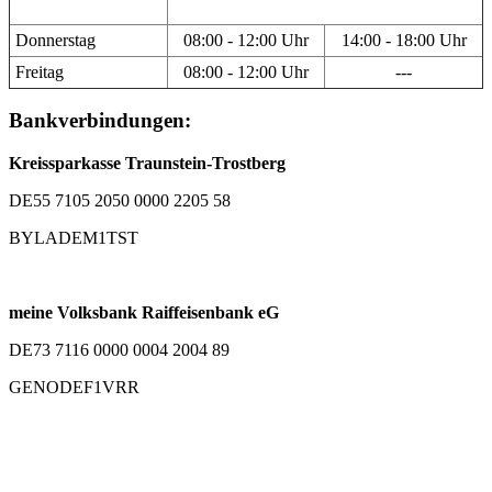
Donnerstag
08:00 - 12:00 Uhr
14:00 - 18:00 Uhr
Freitag
08:00 - 12:00 Uhr
---
Bankverbindungen:
Kreissparkasse Traunstein-Trostberg
DE55 7105 2050 0000 2205 58
BYLADEM1TST
meine Volksbank Raiffeisenbank eG
DE73 7116 0000 0004 2004 89
GENODEF1VRR