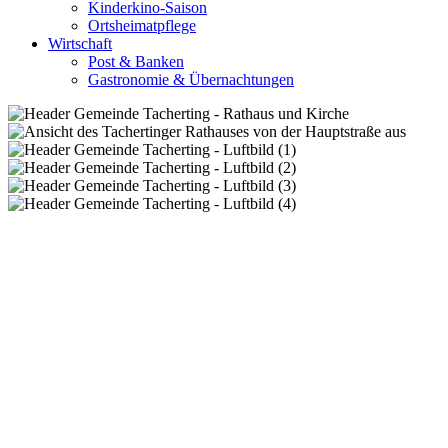
Kinderkino-Saison
Ortsheimatpflege
Wirtschaft
Post & Banken
Gastronomie & Übernachtungen