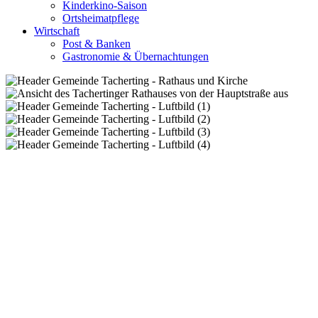
Kinderkino-Saison
Ortsheimatpflege
Wirtschaft
Post & Banken
Gastronomie & Übernachtungen