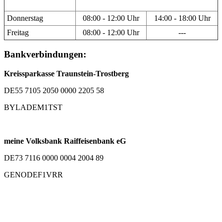
Donnerstag
08:00 - 12:00 Uhr
14:00 - 18:00 Uhr
Freitag
08:00 - 12:00 Uhr
---
Bankverbindungen:
Kreissparkasse Traunstein-Trostberg
DE55 7105 2050 0000 2205 58
BYLADEM1TST
meine Volksbank Raiffeisenbank eG
DE73 7116 0000 0004 2004 89
GENODEF1VRR