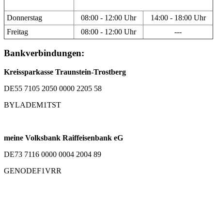
Donnerstag
08:00 - 12:00 Uhr
14:00 - 18:00 Uhr
Freitag
08:00 - 12:00 Uhr
---
Bankverbindungen:
Kreissparkasse Traunstein-Trostberg
DE55 7105 2050 0000 2205 58
BYLADEM1TST
meine Volksbank Raiffeisenbank eG
DE73 7116 0000 0004 2004 89
GENODEF1VRR