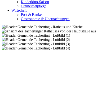
Kinderkino-Saison
Ortsheimatpflege
Wirtschaft
Post & Banken
Gastronomie & Übernachtungen