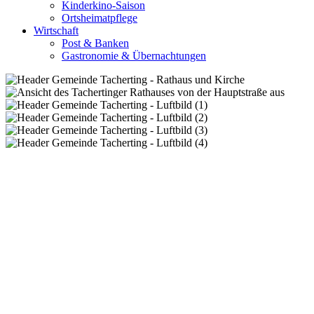
Kinderkino-Saison
Ortsheimatpflege
Wirtschaft
Post & Banken
Gastronomie & Übernachtungen