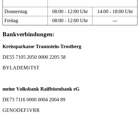
Donnerstag
08:00 - 12:00 Uhr
14:00 - 18:00 Uhr
Freitag
08:00 - 12:00 Uhr
---
Bankverbindungen:
Kreissparkasse Traunstein-Trostberg
DE55 7105 2050 0000 2205 58
BYLADEM1TST
meine Volksbank Raiffeisenbank eG
DE73 7116 0000 0004 2004 89
GENODEF1VRR