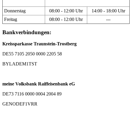
Donnerstag
08:00 - 12:00 Uhr
14:00 - 18:00 Uhr
Freitag
08:00 - 12:00 Uhr
---
Bankverbindungen:
Kreissparkasse Traunstein-Trostberg
DE55 7105 2050 0000 2205 58
BYLADEM1TST
meine Volksbank Raiffeisenbank eG
DE73 7116 0000 0004 2004 89
GENODEF1VRR