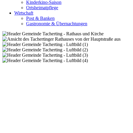
Kinderkino-Saison
Ortsheimatpflege
Wirtschaft
Post & Banken
Gastronomie & Übernachtungen