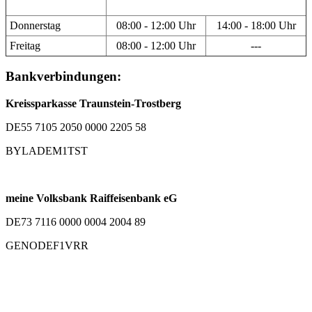
Donnerstag
08:00 - 12:00 Uhr
14:00 - 18:00 Uhr
Freitag
08:00 - 12:00 Uhr
---
Bankverbindungen:
Kreissparkasse Traunstein-Trostberg
DE55 7105 2050 0000 2205 58
BYLADEM1TST
meine Volksbank Raiffeisenbank eG
DE73 7116 0000 0004 2004 89
GENODEF1VRR