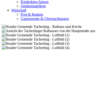
Kinderkino-Saison
Ortsheimatpflege
Wirtschaft
Post & Banken
Gastronomie & Übernachtungen