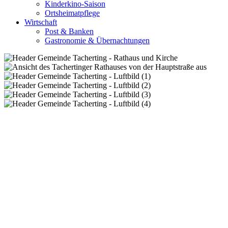
Kinderkino-Saison
Ortsheimatpflege
Wirtschaft
Post & Banken
Gastronomie & Übernachtungen