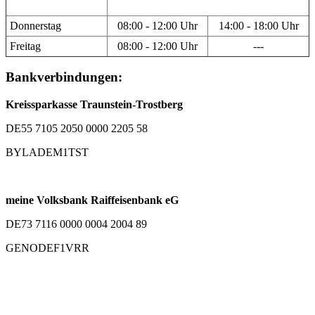
Donnerstag
08:00 - 12:00 Uhr
14:00 - 18:00 Uhr
Freitag
08:00 - 12:00 Uhr
---
Bankverbindungen:
Kreissparkasse Traunstein-Trostberg
DE55 7105 2050 0000 2205 58
BYLADEM1TST
meine Volksbank Raiffeisenbank eG
DE73 7116 0000 0004 2004 89
GENODEF1VRR