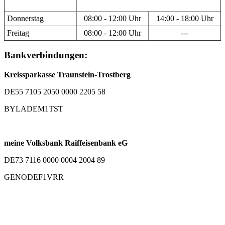
Donnerstag
08:00 - 12:00 Uhr
14:00 - 18:00 Uhr
Freitag
08:00 - 12:00 Uhr
---
Bankverbindungen:
Kreissparkasse Traunstein-Trostberg
DE55 7105 2050 0000 2205 58
BYLADEM1TST
meine Volksbank Raiffeisenbank eG
DE73 7116 0000 0004 2004 89
GENODEF1VRR