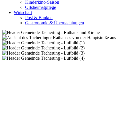
Kinderkino-Saison
Ortsheimatpflege
Wirtschaft
Post & Banken
Gastronomie & Übernachtungen