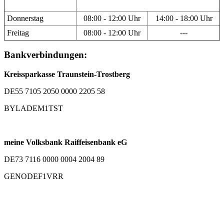
Donnerstag
08:00 - 12:00 Uhr
14:00 - 18:00 Uhr
Freitag
08:00 - 12:00 Uhr
---
Bankverbindungen:
Kreissparkasse Traunstein-Trostberg
DE55 7105 2050 0000 2205 58
BYLADEM1TST
meine Volksbank Raiffeisenbank eG
DE73 7116 0000 0004 2004 89
GENODEF1VRR