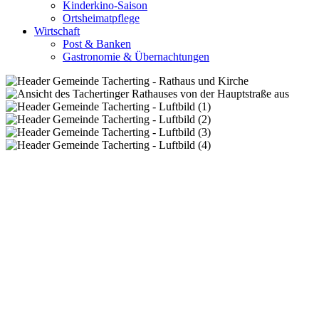
Kinderkino-Saison
Ortsheimatpflege
Wirtschaft
Post & Banken
Gastronomie & Übernachtungen