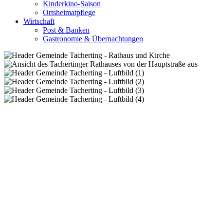
Kinderkino-Saison
Ortsheimatpflege
Wirtschaft
Post & Banken
Gastronomie & Übernachtungen