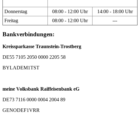
Donnerstag
08:00 - 12:00 Uhr
14:00 - 18:00 Uhr
Freitag
08:00 - 12:00 Uhr
---
Bankverbindungen:
Kreissparkasse Traunstein-Trostberg
DE55 7105 2050 0000 2205 58
BYLADEM1TST
meine Volksbank Raiffeisenbank eG
DE73 7116 0000 0004 2004 89
GENODEF1VRR