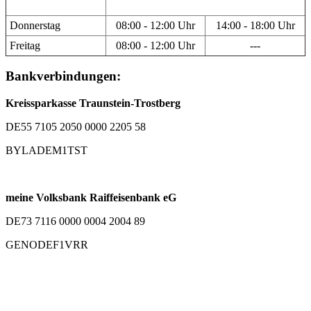
Donnerstag
08:00 - 12:00 Uhr
14:00 - 18:00 Uhr
Freitag
08:00 - 12:00 Uhr
---
Bankverbindungen:
Kreissparkasse Traunstein-Trostberg
DE55 7105 2050 0000 2205 58
BYLADEM1TST
meine Volksbank Raiffeisenbank eG
DE73 7116 0000 0004 2004 89
GENODEF1VRR