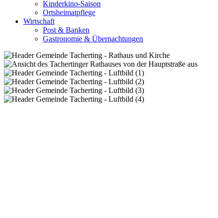
Kinderkino-Saison
Ortsheimatpflege
Wirtschaft
Post & Banken
Gastronomie & Übernachtungen