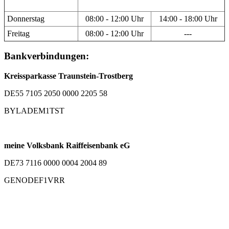
Donnerstag
08:00 - 12:00 Uhr
14:00 - 18:00 Uhr
Freitag
08:00 - 12:00 Uhr
---
Bankverbindungen:
Kreissparkasse Traunstein-Trostberg
DE55 7105 2050 0000 2205 58
BYLADEM1TST
meine Volksbank Raiffeisenbank eG
DE73 7116 0000 0004 2004 89
GENODEF1VRR