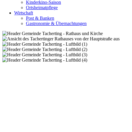
Kinderkino-Saison
Ortsheimatpflege
Wirtschaft
Post & Banken
Gastronomie & Übernachtungen