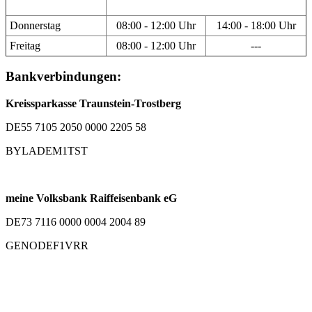
Donnerstag
08:00 - 12:00 Uhr
14:00 - 18:00 Uhr
Freitag
08:00 - 12:00 Uhr
---
Bankverbindungen:
Kreissparkasse Traunstein-Trostberg
DE55 7105 2050 0000 2205 58
BYLADEM1TST
meine Volksbank Raiffeisenbank eG
DE73 7116 0000 0004 2004 89
GENODEF1VRR