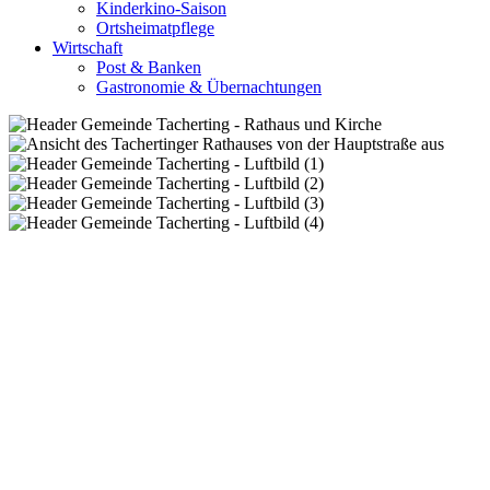
Kinderkino-Saison
Ortsheimatpflege
Wirtschaft
Post & Banken
Gastronomie & Übernachtungen