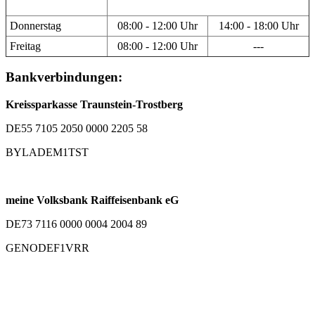
Donnerstag
08:00 - 12:00 Uhr
14:00 - 18:00 Uhr
Freitag
08:00 - 12:00 Uhr
---
Bankverbindungen:
Kreissparkasse Traunstein-Trostberg
DE55 7105 2050 0000 2205 58
BYLADEM1TST
meine Volksbank Raiffeisenbank eG
DE73 7116 0000 0004 2004 89
GENODEF1VRR