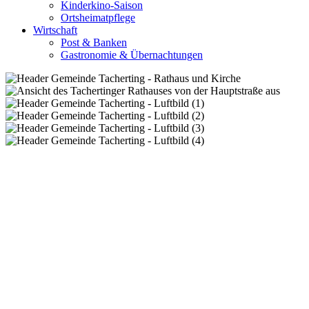
Kinderkino-Saison
Ortsheimatpflege
Wirtschaft
Post & Banken
Gastronomie & Übernachtungen