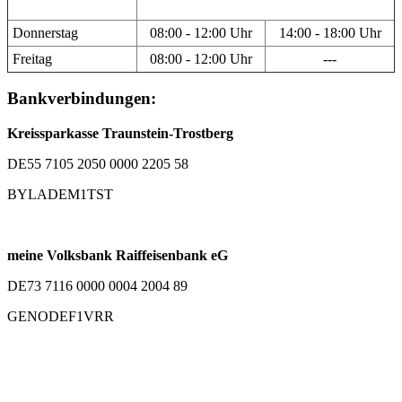
Donnerstag
08:00 - 12:00 Uhr
14:00 - 18:00 Uhr
Freitag
08:00 - 12:00 Uhr
---
Bankverbindungen:
Kreissparkasse Traunstein-Trostberg
DE55 7105 2050 0000 2205 58
BYLADEM1TST
meine Volksbank Raiffeisenbank eG
DE73 7116 0000 0004 2004 89
GENODEF1VRR