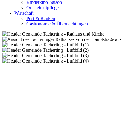
Kinderkino-Saison
Ortsheimatpflege
Wirtschaft
Post & Banken
Gastronomie & Übernachtungen