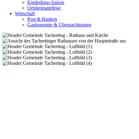
Kinderkino-Saison
Ortsheimatpflege
Wirtschaft
Post & Banken
Gastronomie & Übernachtungen