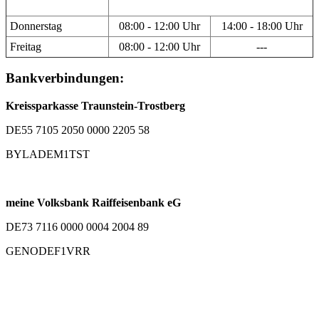
Donnerstag
08:00 - 12:00 Uhr
14:00 - 18:00 Uhr
Freitag
08:00 - 12:00 Uhr
---
Bankverbindungen:
Kreissparkasse Traunstein-Trostberg
DE55 7105 2050 0000 2205 58
BYLADEM1TST
meine Volksbank Raiffeisenbank eG
DE73 7116 0000 0004 2004 89
GENODEF1VRR