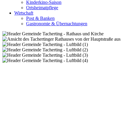
Kinderkino-Saison
Ortsheimatpflege
Wirtschaft
Post & Banken
Gastronomie & Übernachtungen