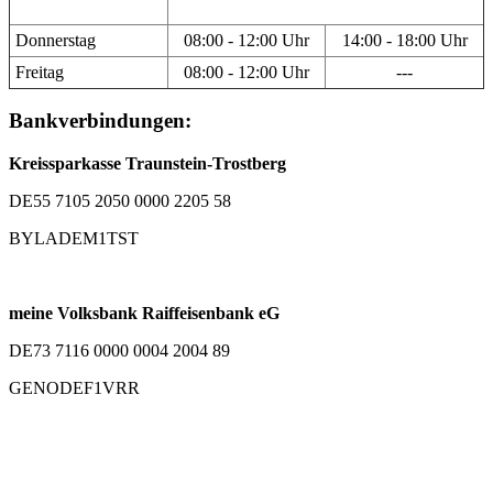
Donnerstag
08:00 - 12:00 Uhr
14:00 - 18:00 Uhr
Freitag
08:00 - 12:00 Uhr
---
Bankverbindungen:
Kreissparkasse Traunstein-Trostberg
DE55 7105 2050 0000 2205 58
BYLADEM1TST
meine Volksbank Raiffeisenbank eG
DE73 7116 0000 0004 2004 89
GENODEF1VRR