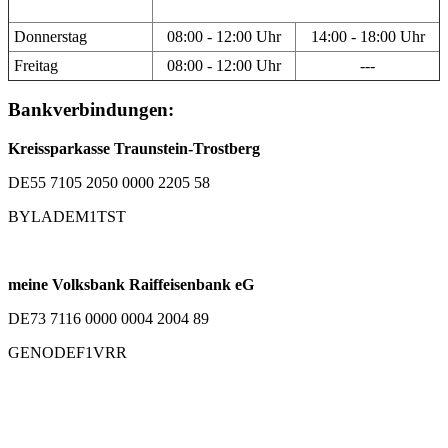
Donnerstag
08:00 - 12:00 Uhr
14:00 - 18:00 Uhr
Freitag
08:00 - 12:00 Uhr
---
Bankverbindungen:
Kreissparkasse Traunstein-Trostberg
DE55 7105 2050 0000 2205 58
BYLADEM1TST
meine Volksbank Raiffeisenbank eG
DE73 7116 0000 0004 2004 89
GENODEF1VRR