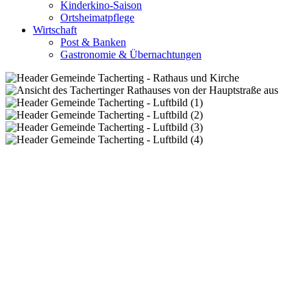
Kinderkino-Saison
Ortsheimatpflege
Wirtschaft
Post & Banken
Gastronomie & Übernachtungen