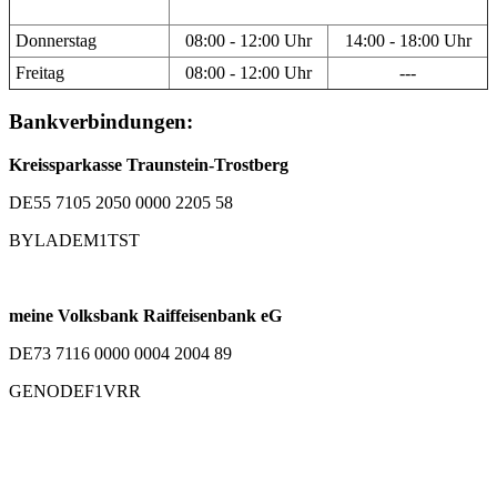
Donnerstag
08:00 - 12:00 Uhr
14:00 - 18:00 Uhr
Freitag
08:00 - 12:00 Uhr
---
Bankverbindungen:
Kreissparkasse Traunstein-Trostberg
DE55 7105 2050 0000 2205 58
BYLADEM1TST
meine Volksbank Raiffeisenbank eG
DE73 7116 0000 0004 2004 89
GENODEF1VRR