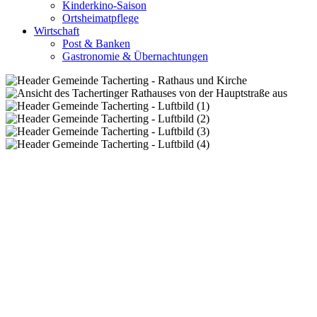
Kinderkino-Saison
Ortsheimatpflege
Wirtschaft
Post & Banken
Gastronomie & Übernachtungen