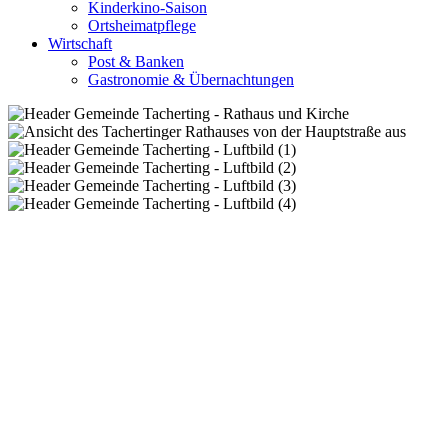
Kinderkino-Saison
Ortsheimatpflege
Wirtschaft
Post & Banken
Gastronomie & Übernachtungen