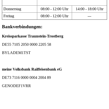
Donnerstag
08:00 - 12:00 Uhr
14:00 - 18:00 Uhr
Freitag
08:00 - 12:00 Uhr
---
Bankverbindungen:
Kreissparkasse Traunstein-Trostberg
DE55 7105 2050 0000 2205 58
BYLADEM1TST
meine Volksbank Raiffeisenbank eG
DE73 7116 0000 0004 2004 89
GENODEF1VRR