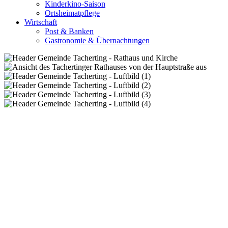
Kinderkino-Saison
Ortsheimatpflege
Wirtschaft
Post & Banken
Gastronomie & Übernachtungen