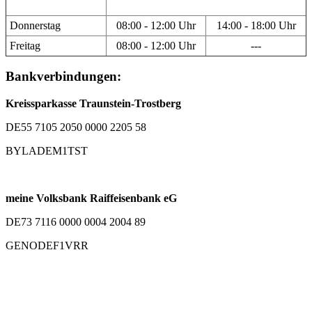
Donnerstag
08:00 - 12:00 Uhr
14:00 - 18:00 Uhr
Freitag
08:00 - 12:00 Uhr
---
Bankverbindungen:
Kreissparkasse Traunstein-Trostberg
DE55 7105 2050 0000 2205 58
BYLADEM1TST
meine Volksbank Raiffeisenbank eG
DE73 7116 0000 0004 2004 89
GENODEF1VRR