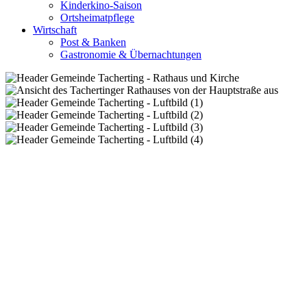
Kinderkino-Saison
Ortsheimatpflege
Wirtschaft
Post & Banken
Gastronomie & Übernachtungen