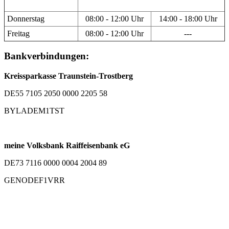
Donnerstag
08:00 - 12:00 Uhr
14:00 - 18:00 Uhr
Freitag
08:00 - 12:00 Uhr
---
Bankverbindungen:
Kreissparkasse Traunstein-Trostberg
DE55 7105 2050 0000 2205 58
BYLADEM1TST
meine Volksbank Raiffeisenbank eG
DE73 7116 0000 0004 2004 89
GENODEF1VRR